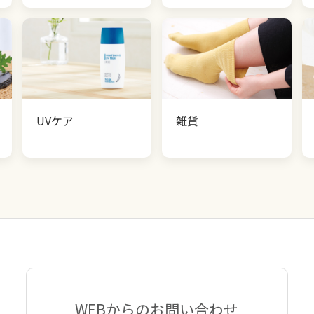
UVケア
雑貨
WEBからのお問い合わせ