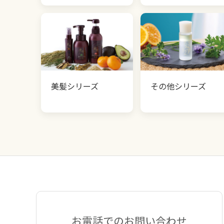
美髪シリーズ
その他シリーズ
お電話でのお問い合わせ