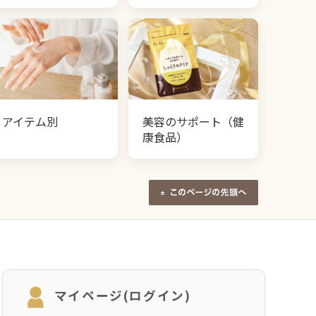
アイテム別
美容のサポート（健
康食品）
マイページ(ログイン)