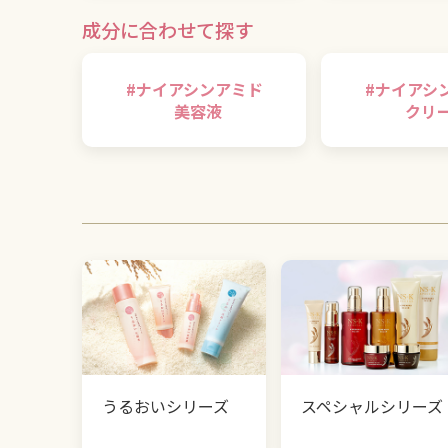
成分に合わせて探す
#
ナイアシンアミド
#
ナイアシ
美容液
クリ
うるおいシリーズ
スペシャルシリーズ