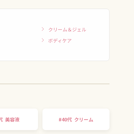
クリーム＆ジェル
ボディケア
代
美容液
#
40代
クリーム