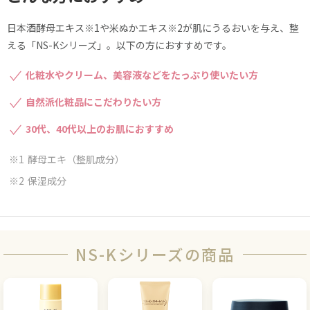
日本酒酵母エキス※1や米ぬかエキス※2が肌にうるおいを与え、整
える「NS-Kシリーズ」。以下の方におすすめです。
化粧水やクリーム、美容液などをたっぷり使いたい方
自然派化粧品にこだわりたい方
30代、40代以上のお肌におすすめ
酵母エキ（整肌成分）
保湿成分
NS-Kシリーズの商品