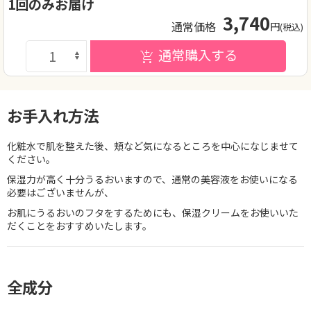
1回のみお届け
3,740
通常価格
円
(税込)
通常購入する
お手入れ方法
化粧水で肌を整えた後、頬など気になるところを中心になじませて
ください。
保湿力が高く十分うるおいますので、通常の美容液をお使いになる
必要はございませんが、
お肌にうるおいのフタをするためにも、保湿クリームをお使いいた
だくことをおすすめいたします。
全成分