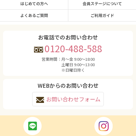
はじめての方へ
会員ステージについて
よくあるご質問
ご利用ガイド
お電話でのお問い合わせ
0120-488-588
営業時間：
月〜金 9:00〜18:00
土曜日 9:00〜13:00
※日曜日除く
WEBからのお問い合わせ
お問い合わせフォーム