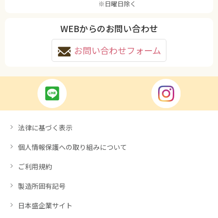
※日曜日除く
WEBからのお問い合わせ
お問い合わせフォーム
法律に基づく表示
個人情報保護への取り組みについて
ご利用規約
製造所固有記号
日本盛企業サイト