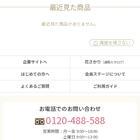
最近見た商品
最近見た商品がありません。
履歴を残さない
企業サイトへ
花さかり
（通販カタログ）
はじめての方へ
会員ステージについて
よくあるご質問
ご利用ガイド
お電話でのお問い合わせ
0120-488-588
営業時間：
月〜金 9:00〜18:00
土曜日 9:00〜13:00