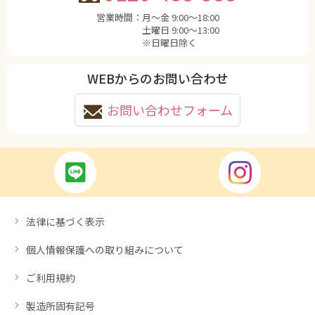
営業時間：
月〜金 9:00〜18:00
土曜日 9:00〜13:00
※日曜日除く
WEBからのお問い合わせ
お問い合わせフォーム
法律に基づく表示
個人情報保護への取り組みについて
ご利用規約
製造所固有記号