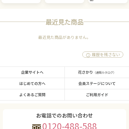
最近見た商品
最近見た商品がありません。
履歴を残さない
企業サイトへ
花さかり
（通販カタログ）
はじめての方へ
会員ステージについて
よくあるご質問
ご利用ガイド
お電話でのお問い合わせ
0120-488-588