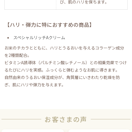
び、肌のハリを保ちます。
【ハリ・弾力に特におすすめの商品】
スペシャルリッチAクリーム
お米のチカラとともに、ハリとうるおいを与えるコラーゲン成分
を2種類配合。
ビタミンA誘導体（パルチミン酸レチノール）との相乗効果でつけ
るたびにハリを実感。ふっくらと弾むようなお肌に導きます。
自然由来のうるおい保湿成分が、角質層にいきわたり乾燥を防
ぎ、肌にハリや弾力を与えます。
お客さまの声