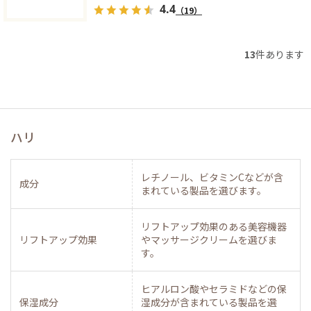
4.4
（19）
13
件あります
ハリ
レチノール、ビタミンCなどが含
成分
まれている製品を選びます。
リフトアップ効果のある美容機器
リフトアップ効果
やマッサージクリームを選びま
す。
ヒアルロン酸やセラミドなどの保
保湿成分
湿成分が含まれている製品を選