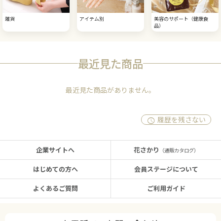
雑貨
アイテム別
美容のサポート（健康食
品）
最近見た商品
最近見た商品がありません。
履歴を残さない
企業サイトへ
花さかり
（通販カタログ）
はじめての方へ
会員ステージについて
よくあるご質問
ご利用ガイド