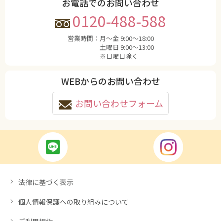
お電話でのお問い合わせ
0120-488-588
営業時間：
月〜金 9:00〜18:00
土曜日 9:00〜13:00
※日曜日除く
WEBからのお問い合わせ
お問い合わせフォーム
法律に基づく表示
個人情報保護への取り組みについて