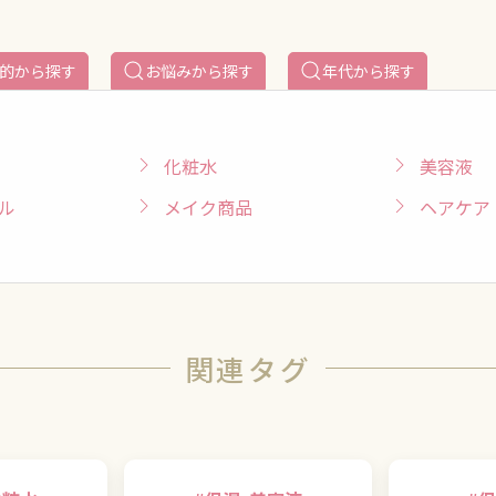
的から探す
お悩みから探す
年代から探す
化粧水
美容液
ル
メイク商品
ヘアケア
関連タグ