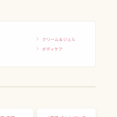
クリーム＆ジェル
ボディケア