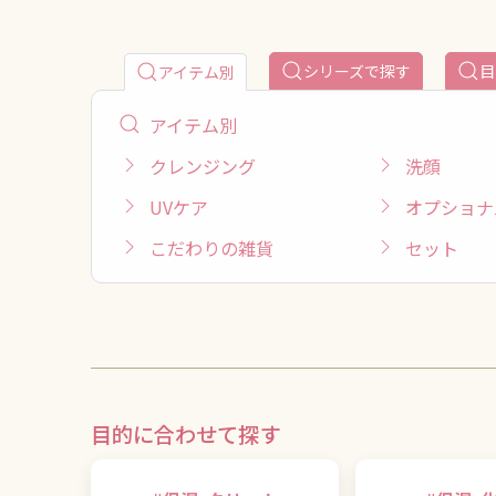
シリーズで探す
目
アイテム別
アイテム別
クレンジング
洗顔
UVケア
オプショナ
こだわりの雑貨
セット
目的に合わせて探す