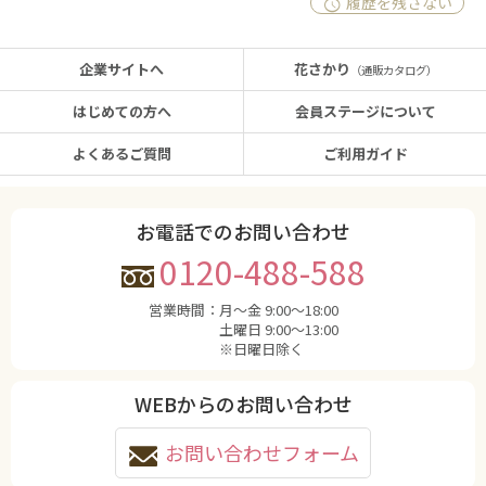
履歴を残さない
企業サイトへ
花さかり
（通販カタログ）
はじめての方へ
会員ステージについて
よくあるご質問
ご利用ガイド
お電話でのお問い合わせ
0120-488-588
営業時間：
月〜金 9:00〜18:00
土曜日 9:00〜13:00
※日曜日除く
WEBからのお問い合わせ
お問い合わせフォーム