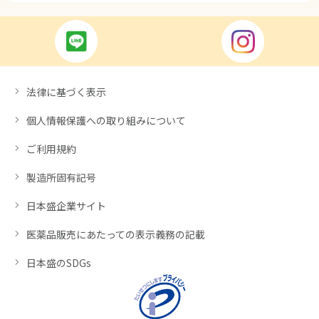
法律に基づく表示
個人情報保護への取り組みについて
ご利用規約
製造所固有記号
日本盛企業サイト
医薬品販売にあたっての表示義務の記載
日本盛のSDGs