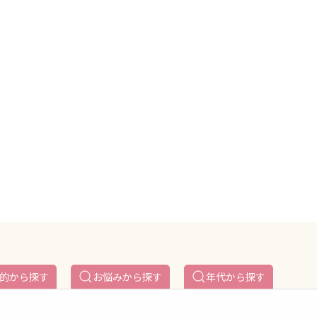
的から探す
お悩みから探す
年代から探す