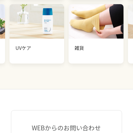
UVケア
雑貨
WEBからのお問い合わせ