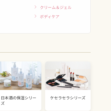
クリーム＆ジェル
ボディケア
日本酒の保湿シリー
ケセラセラシリーズ
ズ