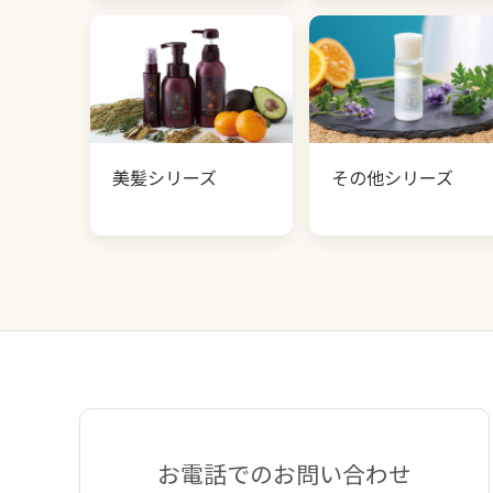
美髪シリーズ
その他シリーズ
お電話でのお問い合わせ