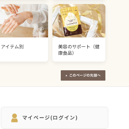
アイテム別
美容のサポート（健
康食品）
マイページ(ログイン)