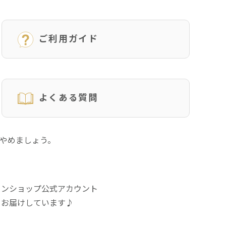
ご利用ガイド
よくある質問
にやめましょう。
インショップ公式アカウント
をお届けしています♪