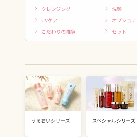
クレンジング
洗顔
UVケア
オプショナ
こだわりの雑貨
セット
うるおいシリーズ
スペシャルシリーズ