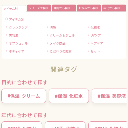
シリーズで探す
目的から探す
お悩みから探す
年代から探す
アイテム別
アイテム別
クレンジング
洗顔
化粧水
美容液
クリーム＆ジェル
UVケア
オプショナル
メイク商品
ヘアケア
ボディケア
こだわりの雑貨
セット
関連タグ
目的に合わせて探す
#
保湿
クリーム
#
保湿
化粧水
#
保湿
美容液
年代に合わせて探す