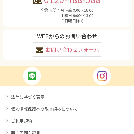
営業時間：
月〜金 9:00〜18:00
土曜日 9:00〜13:00
※日曜日除く
WEBからのお問い合わせ
お問い合わせフォーム
法律に基づく表示
個人情報保護への取り組みについて
ご利用規約
製造所固有記号