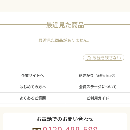
最近見た商品
最近見た商品がありません。
履歴を残さない
企業サイトへ
花さかり
（通販カタログ）
はじめての方へ
会員ステージについて
よくあるご質問
ご利用ガイド
お電話でのお問い合わせ
0120-488-588