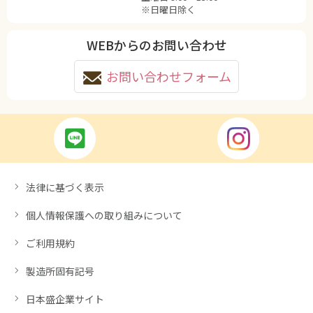
※日曜日除く
WEBからのお問い合わせ
お問い合わせフォーム
法律に基づく表示
個人情報保護への取り組みについて
ご利用規約
製造所固有記号
日本盛企業サイト