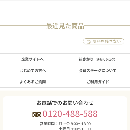
最近見た商品
履歴を残さない
企業サイトへ
花さかり
（通販カタログ）
はじめての方へ
会員ステージについて
よくあるご質問
ご利用ガイド
お電話でのお問い合わせ
0120-488-588
営業時間：
月〜金 9:00〜18:00
土曜日 9:00〜13:00