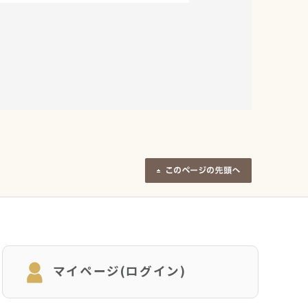
マイページ(ログイン)