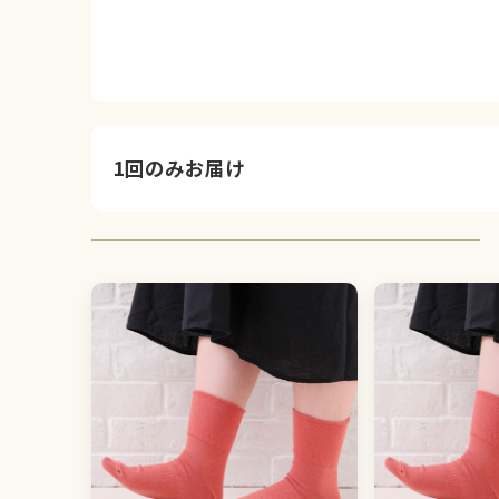
1回のみお届け