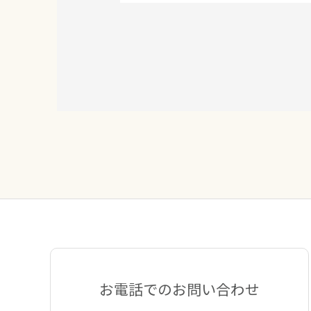
お電話でのお問い合わせ