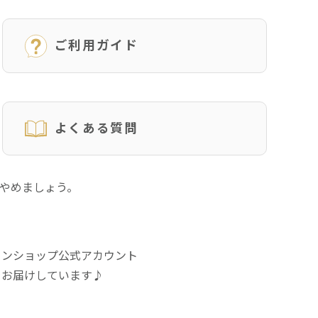
ご利用ガイド
よくある質問
にやめましょう。
インショップ公式アカウント
をお届けしています♪