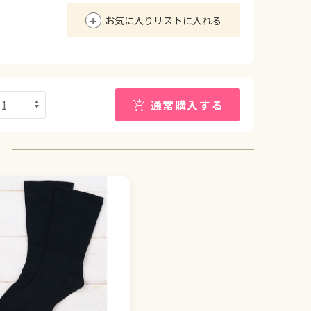
お気に入りリストに入れる
通常購入する
も