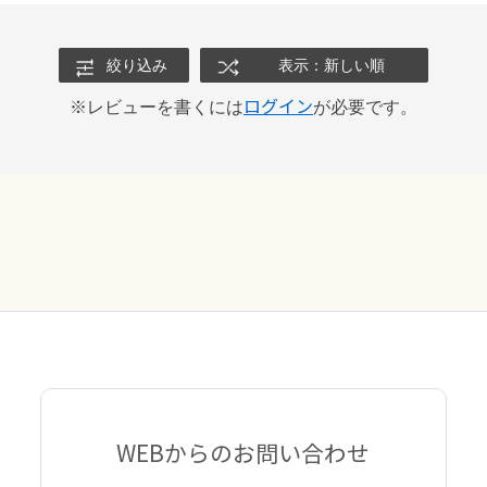
絞り込み
表示：新しい順
ログイン
※レビューを書くには
が必要です。
WEBからのお問い合わせ