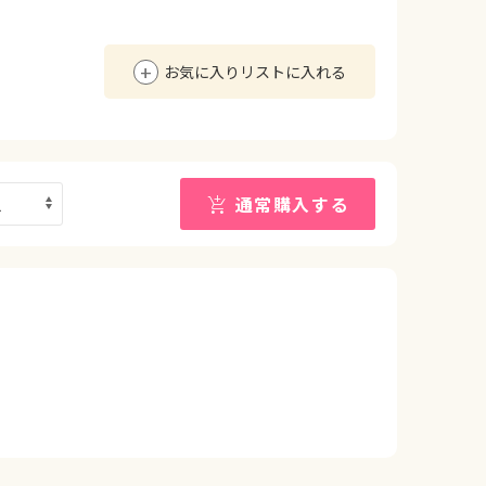
お気に入りリストに入れる
通常購入する