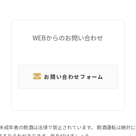
WEBからのお問い合わせ
お問い合わせフォーム
 未成年者の飲酒は法律で禁止されています。 飲酒運転は絶対
するおそれがあります。気を付けましょう。