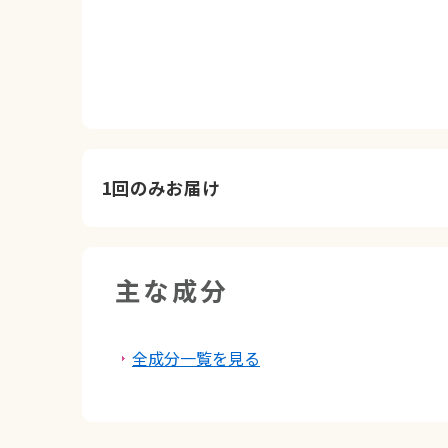
1回のみお届け
主な成分
全成分一覧を見る