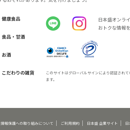
健康食品
日本盛オンラ
おトクな情報
食品・甘酒
お酒
こだわりの雑貨
このサイトはグローバルサインにより認証されて
ます。
人情報保護への取り組みについて
ご利用規約
日本盛 企業サイト
日