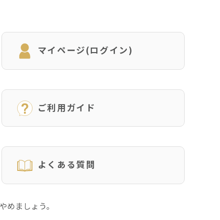
マイページ(ログイン)
ご利用ガイド
よくある質問
にやめましょう。