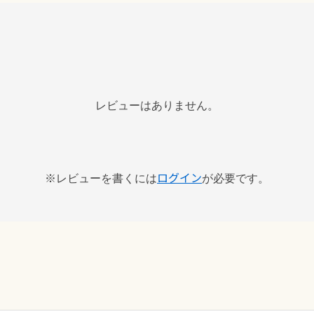
レビューはありません。
ログイン
※レビューを書くには
が必要です。