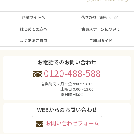
企業サイトへ
花さかり
（通販カタログ）
はじめての方へ
会員ステージについて
よくあるご質問
ご利用ガイド
お電話でのお問い合わせ
0120-488-588
営業時間：
月〜金 9:00〜18:00
土曜日 9:00〜13:00
※日曜日除く
WEBからのお問い合わせ
お問い合わせフォーム