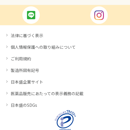
法律に基づく表示
個人情報保護への取り組みについて
ご利用規約
製造所固有記号
日本盛企業サイト
医薬品販売にあたっての表示義務の記載
日本盛のSDGs