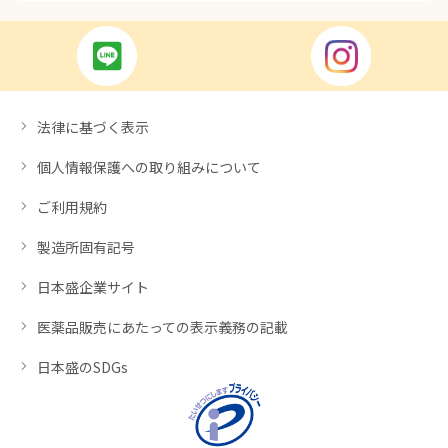
法律に基づく表示
個人情報保護への取り組みについて
ご利用規約
製造所固有記号
日本盛企業サイト
医薬品販売にあたっての表示義務の記載
日本盛のSDGs