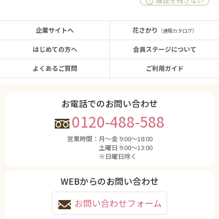
履歴を残さない
企業サイトへ
花さかり
（通販カタログ）
はじめての方へ
会員ステージについて
よくあるご質問
ご利用ガイド
お電話でのお問い合わせ
0120-488-588
営業時間：
月〜金 9:00〜18:00
土曜日 9:00〜13:00
※日曜日除く
WEBからのお問い合わせ
お問い合わせフォーム