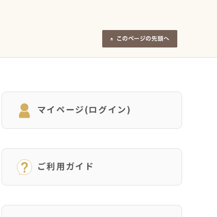
マイページ(ログイン)
ご利用ガイド