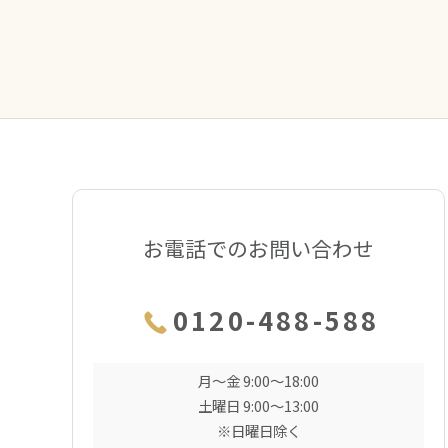
お電話でのお問い合わせ
0120-488-588
月〜金 9:00〜18:00
土曜日 9:00〜13:00
※日曜日除く