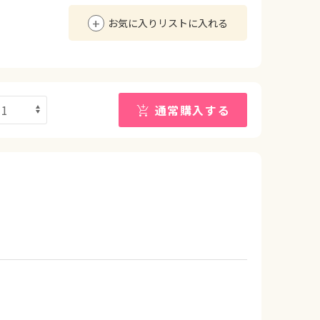
お気に入りリストに入れる
通常購入する