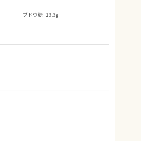
ブドウ糖
13.3g