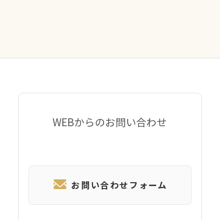
WEBからのお問い合わせ
お問い合わせフォーム