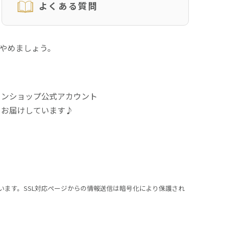
よくある質問
にやめましょう。
インショップ公式アカウント
をお届けしています♪
います。SSL対応ページからの情報送信は暗号化により保護され