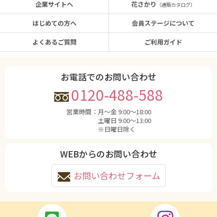
企業サイトへ
花さかり
（通販カタログ）
はじめての方へ
会員ステージについて
よくあるご質問
ご利用ガイド
お電話でのお問い合わせ
0120-488-588
営業時間：
月〜金 9:00〜18:00
土曜日 9:00〜13:00
※日曜日除く
WEBからのお問い合わせ
お問い合わせフォーム