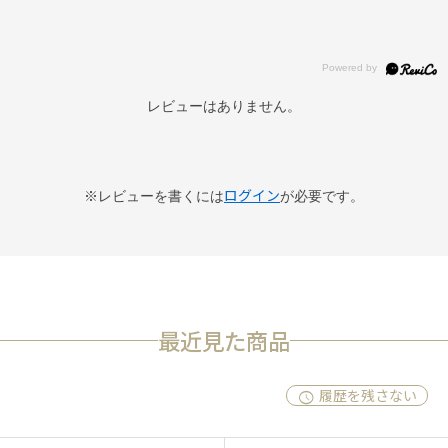
レビューはありません。
ログイン
※レビューを書くには
が必要です。
最近見た商品
履歴を残さない