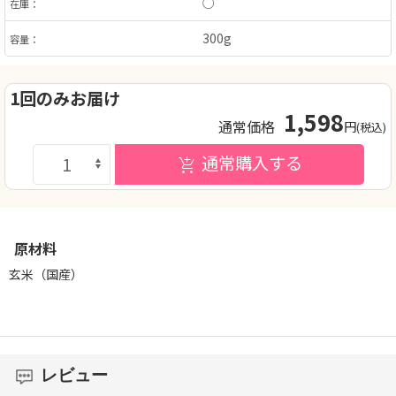
○
在庫：
300g
容量：
1回のみお届け
1,598
通常価格
円
(税込)
通常購入する
原材料
玄米（国産）
レビュー