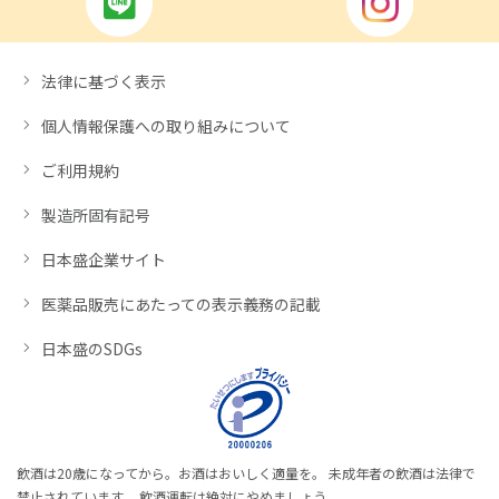
法律に基づく表示
個人情報保護への取り組みについて
ご利用規約
製造所固有記号
日本盛企業サイト
医薬品販売にあたっての表示義務の記載
日本盛のSDGs
飲酒は20歳になってから。お酒はおいしく適量を。 未成年者の飲酒は法律で
禁止されています。 飲酒運転は絶対にやめましょう。