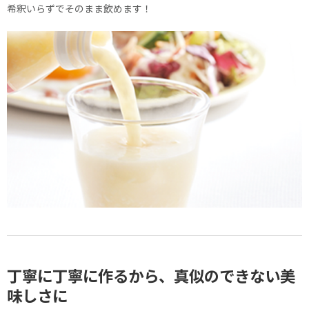
希釈いらずでそのまま飲めます！
丁寧に丁寧に作るから、
真似のできない美
味しさに