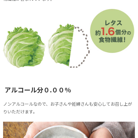
アルコール分０.００%
ノンアルコールなので、お子さんや妊婦さんも安心してお召し上が
りいただけます。