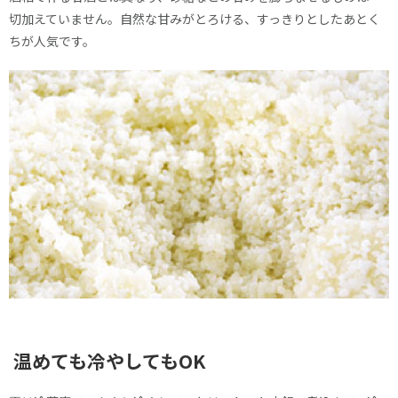
切加えていません。自然な甘みがとろける、すっきりとしたあとく
ちが人気です。
温めても冷やしてもOK