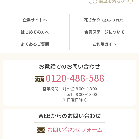
履歴を残さない
企業サイトへ
花さかり
（通販カタログ）
はじめての方へ
会員ステージについて
よくあるご質問
ご利用ガイド
お電話でのお問い合わせ
0120-488-588
営業時間：
月〜金 9:00〜18:00
土曜日 9:00〜13:00
※日曜日除く
WEBからのお問い合わせ
お問い合わせフォーム