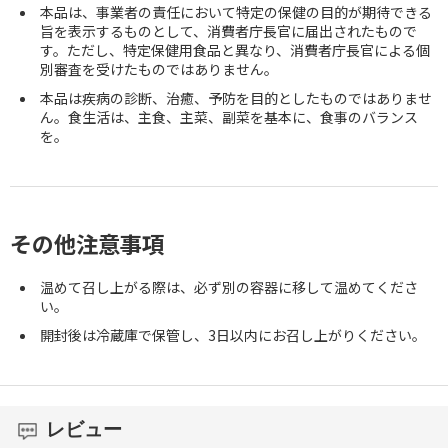
本品は、事業者の責任において特定の保健の目的が期待できる
旨を表示するものとして、消費者庁長官に届出されたもので
す。ただし、特定保健用食品と異なり、消費者庁長官による個
別審査を受けたものではありません。
本品は疾病の診断、治癒、予防を目的としたものではありませ
ん。食生活は、主食、主菜、副菜を基本に、食事のバランス
を。
その他注意事項
温めて召し上がる際は、必ず別の容器に移して温めてくださ
い。
開封後は冷蔵庫で保管し、3日以内にお召し上がりください。
レビュー