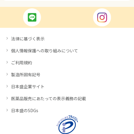
法律に基づく表示
個人情報保護への取り組みについて
ご利用規約
製造所固有記号
日本盛企業サイト
医薬品販売にあたっての表示義務の記載
日本盛のSDGs