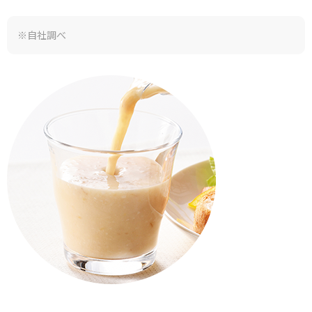
※自社調べ