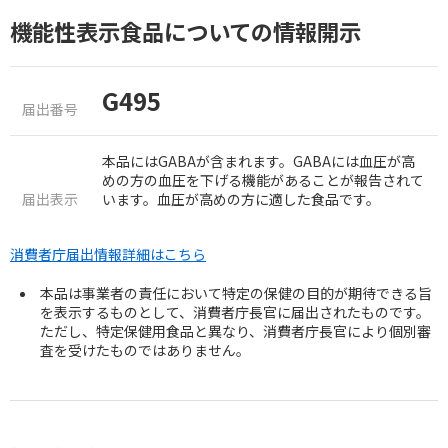
機能性表示食品についての情報開示
G495
届出番号
本品にはGABAが含まれます。GABAには血圧が高
めの方の血圧を下げる機能があることが報告されて
届出表示
います。血圧が高めの方に適した食品です。
消費者庁届出情報詳細はこちら
本品は事業者の責任において特定の保健の目的が期待できる旨
を表示するものとして、消費者庁長官に届出されたものです。
ただし、特定保健用食品と異なり、消費者庁長官により個別審
査を受けたものではありません。