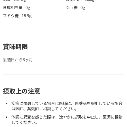
食塩相当量
0g
ショ糖
0g
ブドウ糖
18.9g
賞味期限
製造日から8ヶ月
摂取上の注意
疾病に罹患している場合は医師に、医薬品を服用している場合
は医師、薬剤師に相談してください。
体調に異変を感じた際は、速やかに摂取を中止し、医師に相談
してください。