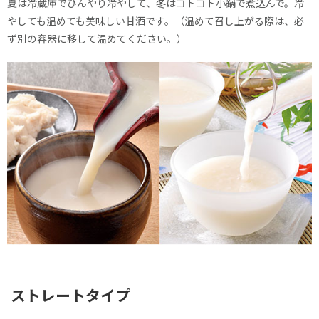
夏は冷蔵庫でひんやり冷やして、冬はコトコト小鍋で煮込んで。冷
やしても温めても美味しい甘酒です。（温めて召し上がる際は、必
ず別の容器に移して温めてください。）
ストレートタイプ