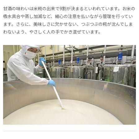
甘酒の味わいは米糀の出来で9割が決まるといわれています。お米の
吸水具合や蒸し加減など、細心の注意を払いながら管理を行ってい
ます。さらに、美味しさに欠かせない、つぶつぶの糀が沈んでしま
わないよう、やさしく人の手でかき混ぜています。