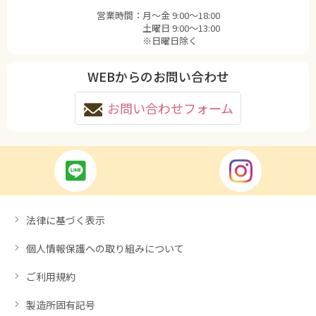
営業時間：
月〜金 9:00〜18:00
土曜日 9:00〜13:00
※日曜日除く
WEBからのお問い合わせ
お問い合わせフォーム
法律に基づく表示
個人情報保護への取り組みについて
ご利用規約
製造所固有記号