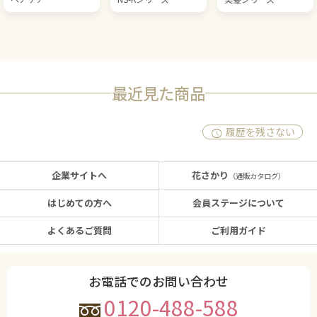
最近見た商品
履歴を残さない
企業サイトへ
花さかり
（通販カタログ）
はじめての方へ
会員ステージについて
よくあるご質問
ご利用ガイド
お電話でのお問い合わせ
0120-488-588