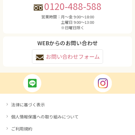
0120-488-588
営業時間：
月〜金 9:00〜18:00
土曜日 9:00〜13:00
※日曜日除く
WEBからのお問い合わせ
お問い合わせフォーム
法律に基づく表示
個人情報保護への取り組みについて
ご利用規約