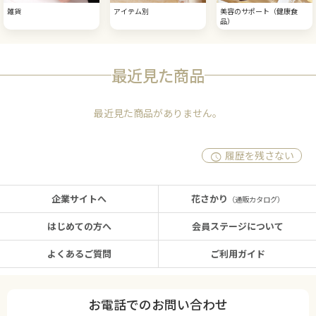
雑貨
アイテム別
美容のサポート（健康食
品）
最近見た商品
最近見た商品がありません。
履歴を残さない
企業サイトへ
花さかり
（通販カタログ）
はじめての方へ
会員ステージについて
よくあるご質問
ご利用ガイド
お電話でのお問い合わせ