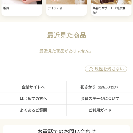
雑貨
アイテム別
美容のサポート（健康食
品）
最近見た商品
最近見た商品がありません。
履歴を残さない
企業サイトへ
花さかり
（通販カタログ）
はじめての方へ
会員ステージについて
よくあるご質問
ご利用ガイド
お電話でのお問い合わせ