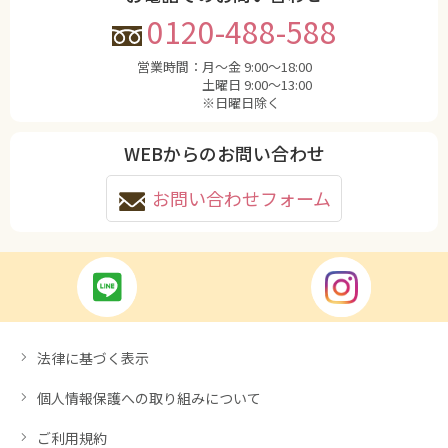
0120-488-588
営業時間：
月〜金 9:00〜18:00
土曜日 9:00〜13:00
※日曜日除く
WEBからのお問い合わせ
お問い合わせフォーム
法律に基づく表示
個人情報保護への取り組みについて
ご利用規約