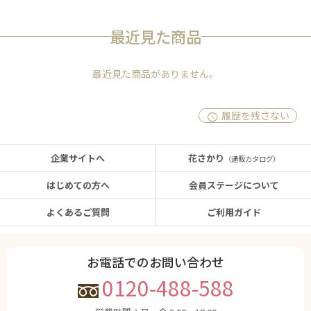
最近見た商品
最近見た商品がありません。
履歴を残さない
企業サイトへ
花さかり
（通販カタログ）
はじめての方へ
会員ステージについて
よくあるご質問
ご利用ガイド
お電話でのお問い合わせ
0120-488-588