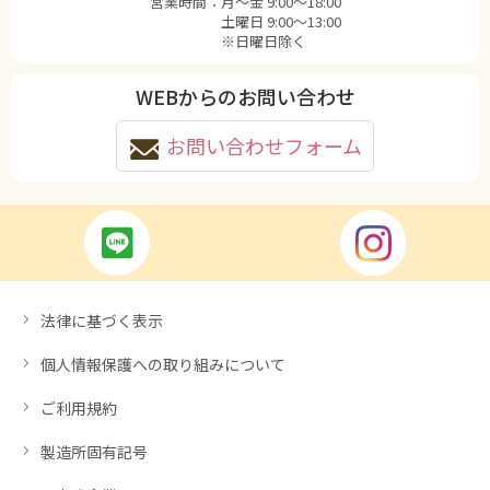
営業時間：
月〜金 9:00〜18:00
土曜日 9:00〜13:00
※日曜日除く
WEBからのお問い合わせ
お問い合わせフォーム
法律に基づく表示
個人情報保護への取り組みについて
ご利用規約
製造所固有記号