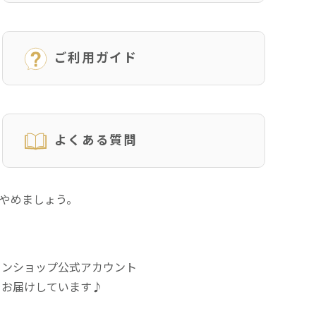
ご利用ガイド
よくある質問
にやめましょう。
インショップ公式アカウント
をお届けしています♪