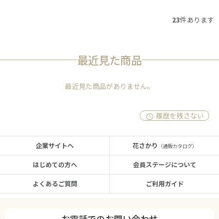
23
件あります
最近見た商品
最近見た商品がありません。
履歴を残さない
企業サイトへ
花さかり
（通販カタログ）
はじめての方へ
会員ステージについて
よくあるご質問
ご利用ガイド
お電話でのお問い合わせ