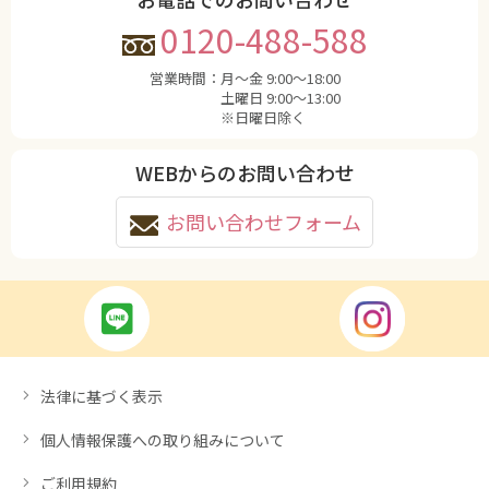
0120-488-588
営業時間：
月〜金 9:00〜18:00
土曜日 9:00〜13:00
※日曜日除く
WEBからのお問い合わせ
お問い合わせフォーム
法律に基づく表示
個人情報保護への取り組みについて
ご利用規約