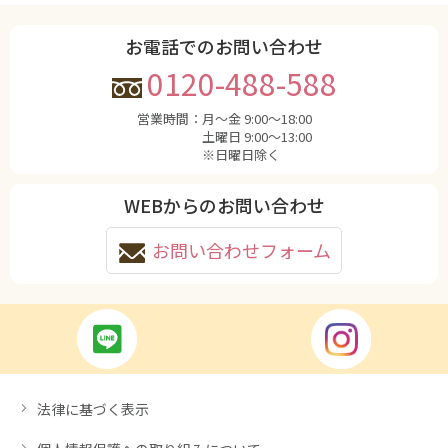
お電話でのお問い合わせ
0120-488-588
営業時間：
月〜金 9:00〜18:00
土曜日 9:00〜13:00
※日曜日除く
WEBからのお問い合わせ
お問い合わせフォーム
法律に基づく表示