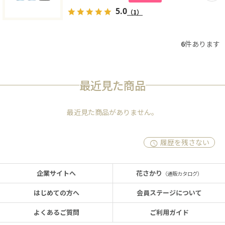
5.0
（1）
6
件あります
最近見た商品
最近見た商品がありません。
履歴を残さない
企業サイトへ
花さかり
（通販カタログ）
はじめての方へ
会員ステージについて
よくあるご質問
ご利用ガイド