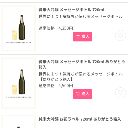
純米大吟醸 メッセージボトル 720ml
世界に１つ！気持ちが伝わるメッセージボトル
4,350
円
お気に
購入
純米大吟醸 メッセージボトル 720ml ありがとう
箱入
世界に１つ！気持ちが伝わるメッセージボトル
【ありがとう箱入】
4,500
円
お気に
購入
純米大吟醸 お花ラベル 720ml ありがとう箱入