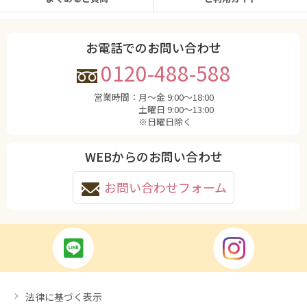
お電話でのお問い合わせ
0120-488-588
営業時間：
月〜金 9:00〜18:00
土曜日 9:00〜13:00
※日曜日除く
WEBからのお問い合わせ
お問い合わせフォーム
法律に基づく表示