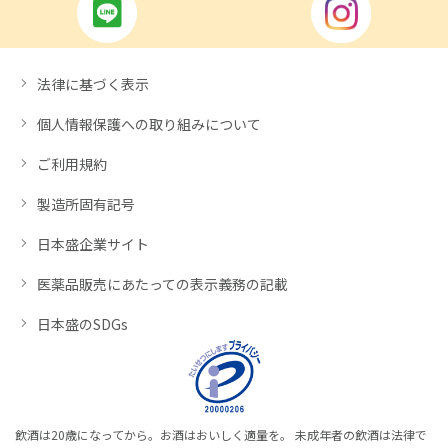
法律に基づく表示
個人情報保護への取り組みについて
ご利用規約
製造所固有記号
日本盛企業サイト
医薬品販売にあたっての表示義務の記載
日本盛のSDGs
飲酒は20歳になってから。お酒はおいしく適量を。 未成年者の飲酒は法律で