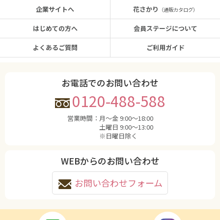
企業サイトへ
花さかり
（通販カタログ）
はじめての方へ
会員ステージについて
よくあるご質問
ご利用ガイド
お電話でのお問い合わせ
0120-488-588
営業時間：
月〜金 9:00〜18:00
土曜日 9:00〜13:00
※日曜日除く
WEBからのお問い合わせ
お問い合わせフォーム