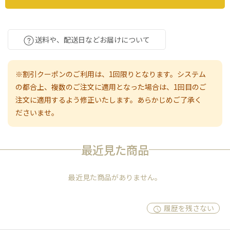
送料や、配送日などお届けについて
※割引クーポンのご利用は、1回限りとなります。システム
の都合上、複数のご注文に適用となった場合は、1回目のご
注文に適用するよう修正いたします。あらかじめご了承く
ださいませ。
最近見た商品
最近見た商品がありません。
履歴を残さない