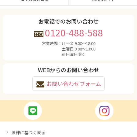
お電話でのお問い合わせ
0120-488-588
営業時間：
月〜金 9:00〜18:00
土曜日 9:00〜13:00
※日曜日除く
WEBからのお問い合わせ
お問い合わせフォーム
法律に基づく表示