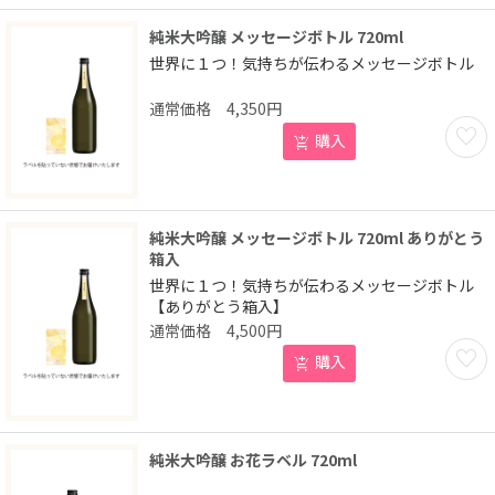
純米大吟醸 メッセージボトル 720ml
世界に１つ！気持ちが伝わるメッセージボトル
4,350
円
お気に
購入
純米大吟醸 メッセージボトル 720ml ありがとう
箱入
世界に１つ！気持ちが伝わるメッセージボトル
【ありがとう箱入】
4,500
円
お気に
購入
純米大吟醸 お花ラベル 720ml