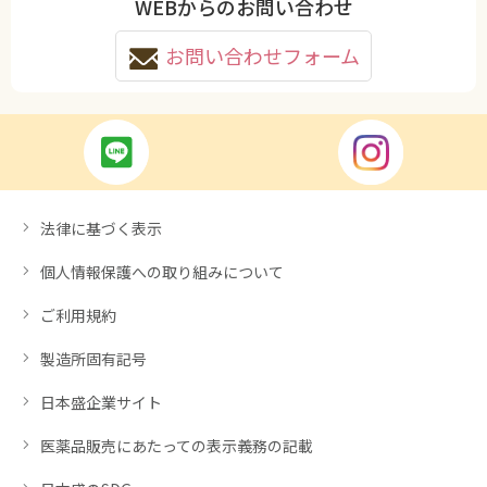
WEBからのお問い合わせ
お問い合わせフォーム
法律に基づく表示
個人情報保護への取り組みについて
ご利用規約
製造所固有記号
日本盛企業サイト
医薬品販売にあたっての表示義務の記載