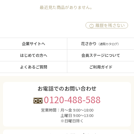
最近見た商品がありません。
履歴を残さない
企業サイトへ
花さかり
（通販カタログ）
はじめての方へ
会員ステージについて
よくあるご質問
ご利用ガイド
お電話でのお問い合わせ
0120-488-588
営業時間：
月〜金 9:00〜18:00
土曜日 9:00〜13:00
※日曜日除く