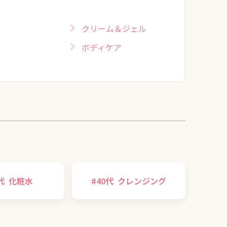
クリーム＆ジェル
ボディケア
代
化粧水
#
40代
クレンジング