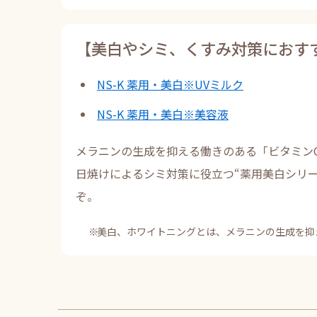
【美白やシミ、くすみ対策におす
NS-K 薬用・美白※UVミルク
NS-K 薬用・美白※美容液
メラニンの生成を抑える働きのある「ビタミン
日焼けによるシミ対策に役立つ“薬用美白シリー
ぞ。
美白、ホワイトニングとは、メラニンの生成を抑