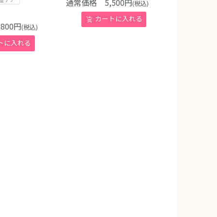
通常価格
5,500
円
(税込)
800
円
(税込)