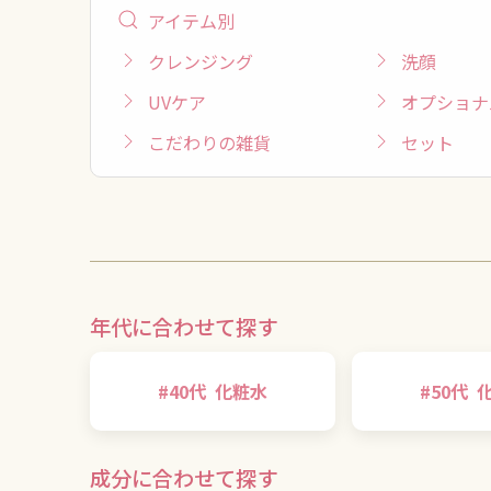
アイテム別
クレンジング
洗顔
UVケア
オプショナ
こだわりの雑貨
セット
年代に合わせて探す
#
40代
化粧水
#
50代
成分に合わせて探す