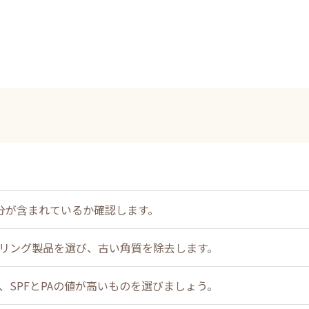
分が含まれているか確認します。
リング製品を選び、古い角質を除去します。
、SPFとPAの値が高いものを選びましょう。