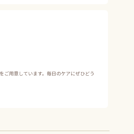
”をご用意しています。毎日のケアにぜひどう