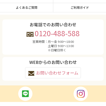
よくあるご質問
ご利用ガイド
お電話でのお問い合わせ
0120-488-588
営業時間：
月〜金 9:00〜18:00
土曜日 9:00〜13:00
※日曜日除く
WEBからのお問い合わせ
お問い合わせフォーム