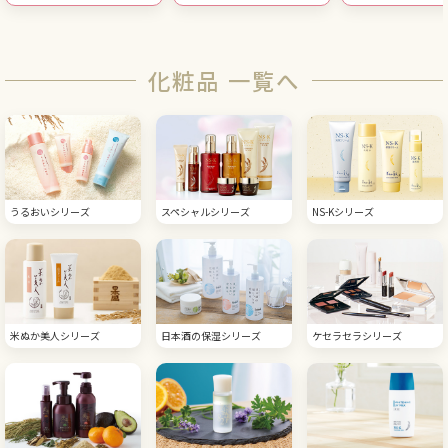
化粧品 一覧へ
うるおいシリーズ
スペシャルシリーズ
NS-Kシリーズ
米ぬか美人シリーズ
日本酒の保湿シリーズ
ケセラセラシリーズ