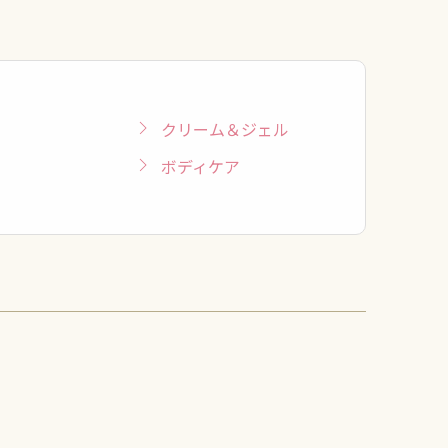
クリーム＆ジェル
ボディケア