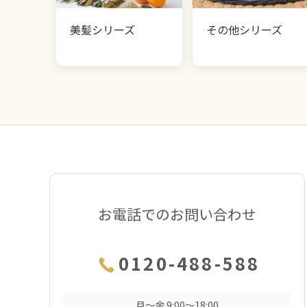
美髪シリーズ
その他シリーズ
お電話でのお問い合わせ
0120-488-588
月〜金 9:00〜18:00