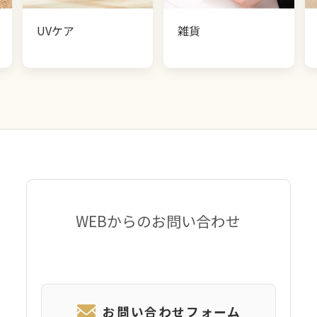
UVケア
雑貨
WEBからのお問い合わせ
お問い合わせフォーム