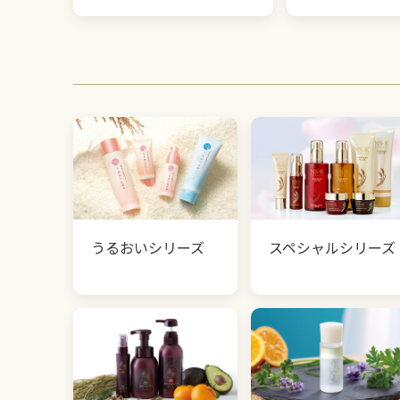
うるおいシリーズ
スペシャルシリーズ