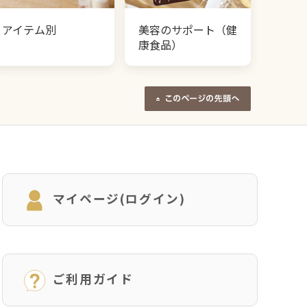
アイテム別
美容のサポート（健
康食品）
マイページ(ログイン)
ご利用ガイド