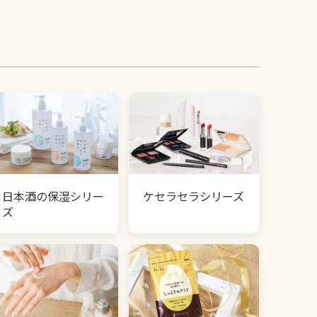
日本酒の保湿シリー
ケセラセラシリーズ
ズ