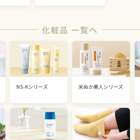
化粧品 一覧へ
NS-Kシリーズ
米ぬか美人シリーズ