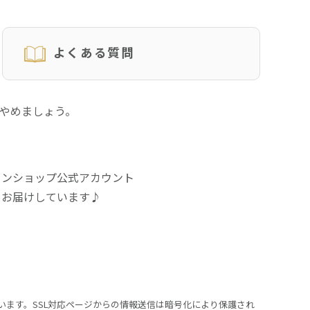
よくある質問
にやめましょう。
インショップ公式アカウント
をお届けしています♪
います。SSL対応ページからの情報送信は暗号化により保護され