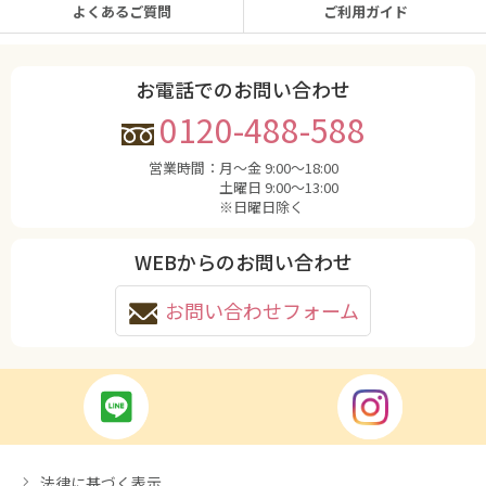
よくあるご質問
ご利用ガイド
お電話でのお問い合わせ
0120-488-588
営業時間：
月〜金 9:00〜18:00
土曜日 9:00〜13:00
※日曜日除く
WEBからのお問い合わせ
お問い合わせフォーム
法律に基づく表示