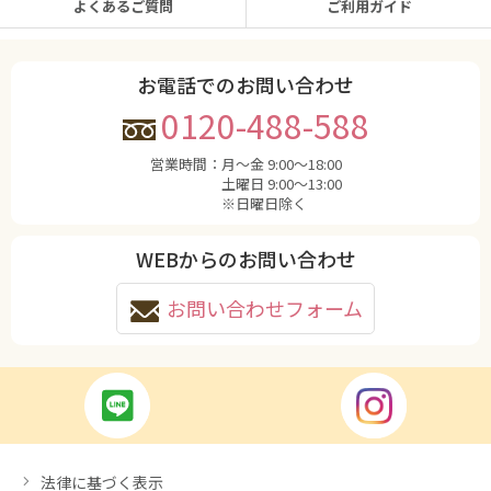
よくあるご質問
ご利用ガイド
お電話でのお問い合わせ
0120-488-588
営業時間：
月〜金 9:00〜18:00
土曜日 9:00〜13:00
※日曜日除く
WEBからのお問い合わせ
お問い合わせフォーム
法律に基づく表示