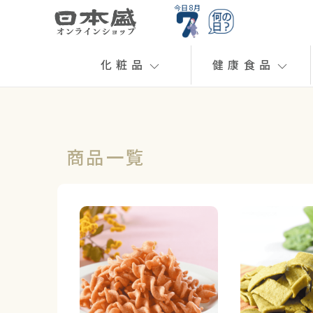
今日 8月
化粧品
健康食品
商品一覧