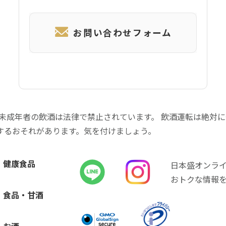
お問い合わせフォーム
 未成年者の飲酒は法律で禁止されています。 飲酒運転は絶対
するおそれがあります。気を付けましょう。
健康食品
日本盛オンラ
おトクな情報
食品・甘酒