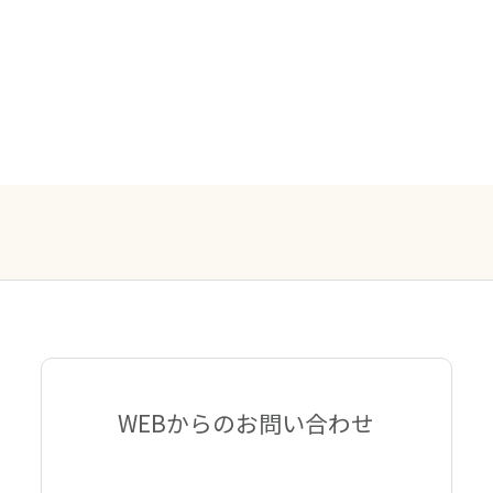
WEBからのお問い合わせ