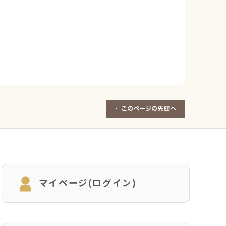
マイページ(ログイン)