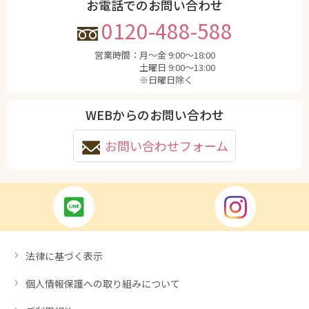
お電話でのお問い合わせ
0120-488-588
営業時間：
月〜金 9:00〜18:00
土曜日 9:00〜13:00
※日曜日除く
WEBからのお問い合わせ
お問い合わせフォーム
法律に基づく表示
個人情報保護への取り組みについて