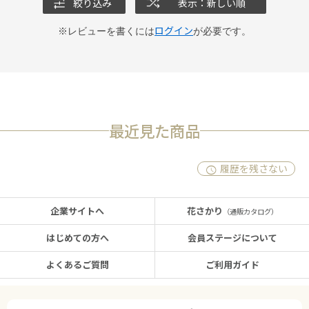
絞り込み
表示：新しい順
ログイン
※レビューを書くには
が必要です。
最近見た商品
履歴を残さない
企業サイトへ
花さかり
（通販カタログ）
はじめての方へ
会員ステージについて
よくあるご質問
ご利用ガイド