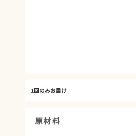
1回のみお届け
原材料