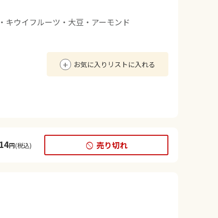
生・キウイフルーツ・大豆・アーモンド
お気に入りリストに入れる
14
売り切れ
円
(税込)