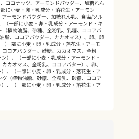
白、ココナッツ、アーモンドパウダー、加糖れん
一部に小麦・卵・乳成分・落花生・アーモン
、アーモンドパウダー、加糖れん乳、食塩/ソル
、（一部に小麦・卵・乳成分・アーモンド・キ
ト（植物油脂、砂糖、全粉乳、乳糖、ココアバ
油脂、ココアパウダー、カカオマス）、卵、卵
、（一部に小麦・卵・乳成分・落花生・アーモ
、ココアパウダー、砂糖、カカオマス、全粉
チン）、（一部に小麦・乳成分・アーモンド・
、カカオマス、全粉乳、ココアバター）、卵、
ン）、（一部に小麦・卵・乳成分・落花生・ア
ング（植物油脂、砂糖、全粉乳、砂糖、ココア
ン）、（一部に小麦・卵・乳成分・落花生・ア