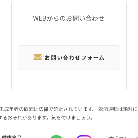
WEBからのお問い合わせ
お問い合わせフォーム
 未成年者の飲酒は法律で禁止されています。 飲酒運転は絶対
するおそれがあります。気を付けましょう。
健康食品