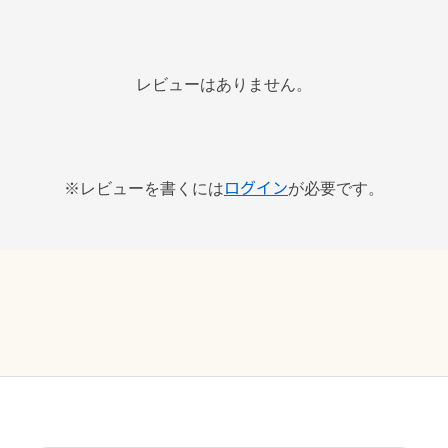
レビューはありません。
ログイン
※レビューを書くには
が必要です。