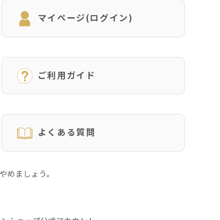
マイページ(ログイン)
ご利用ガイド
よくある質問
にやめましょう。