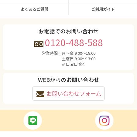
よくあるご質問
ご利用ガイド
お電話でのお問い合わせ
0120-488-588
営業時間：
月〜金 9:00〜18:00
土曜日 9:00〜13:00
※日曜日除く
WEBからのお問い合わせ
お問い合わせフォーム