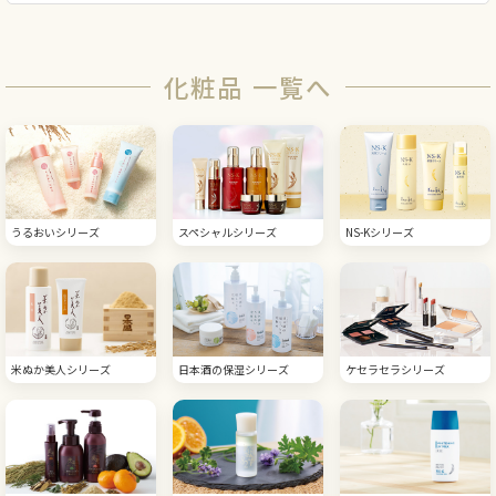
化粧品 一覧へ
うるおいシリーズ
スペシャルシリーズ
NS-Kシリーズ
米ぬか美人シリーズ
日本酒の保湿シリーズ
ケセラセラシリーズ