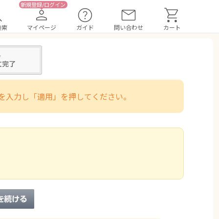
検索
マイページ
ガイド
問い合わせ
カート
を入力し「適用」を押してください。