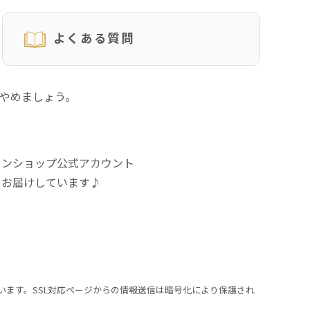
よくある質問
にやめましょう。
インショップ公式アカウント
をお届けしています♪
います。SSL対応ページからの情報送信は暗号化により保護され