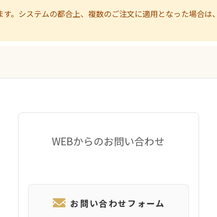
ます。システムの都合上、複数のご注文に適用となった場合は
WEBからのお問い合わせ
お問い合わせフォーム