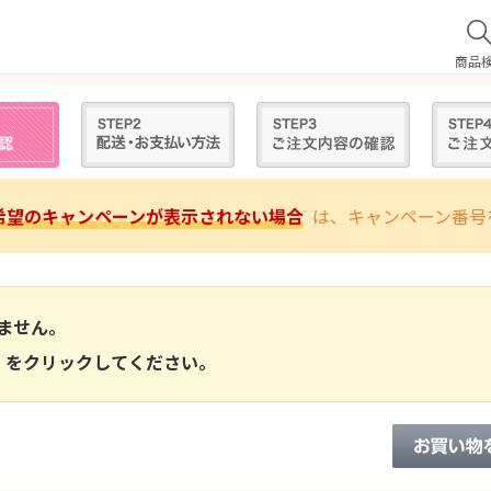
商品
希望のキャンペーンが表示されない場合
は、キャンペーン番号
ません。
 をクリックしてください。