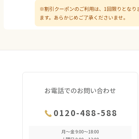
※割引クーポンのご利用は、1回限りとなり
ます。あらかじめご了承くださいませ。
お電話でのお問い合わせ
0120-488-588
月〜金 9:00〜18:00