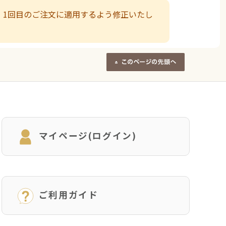
、1回目のご注文に適用するよう修正いたし
マイページ(ログイン)
ご利用ガイド