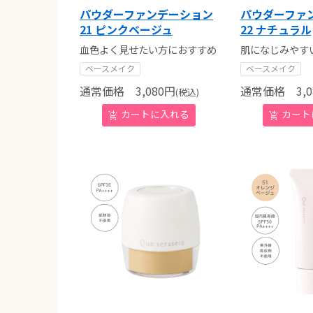
パウダーファンデーション
パウダーファ
21 ピンクベージュ
22 ナチュラル
血色よく見せたい方におすすめ
肌になじみやす
ベースメイク
ベースメイク
通常価格
3,080
円
通常価格
3,0
(税込)