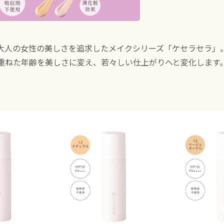
大人の女性の美しさを追求したメイクシリーズ「ケセラセラ」
重ねた年齢を美しさに変え、若々しい仕上がりへと変化します