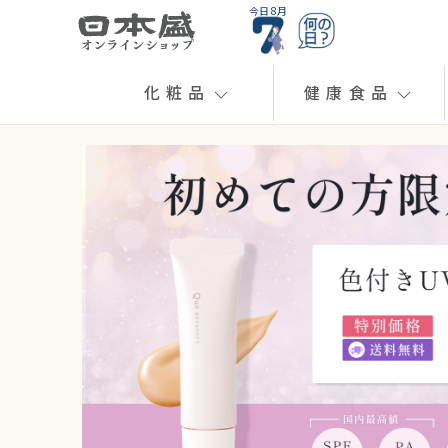
今日 8月
化粧品
健康食品