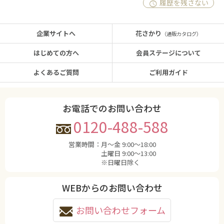
履歴を残さない
企業サイトへ
花さかり
（通販カタログ）
はじめての方へ
会員ステージについて
よくあるご質問
ご利用ガイド
お電話でのお問い合わせ
0120-488-588
営業時間：
月〜金 9:00〜18:00
土曜日 9:00〜13:00
※日曜日除く
WEBからのお問い合わせ
お問い合わせフォーム