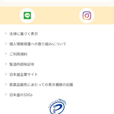
法律に基づく表示
個人情報保護への取り組みについて
ご利用規約
製造所固有記号
日本盛企業サイト
医薬品販売にあたっての表示義務の記載
日本盛のSDGs