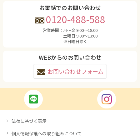
お電話でのお問い合わせ
0120-488-588
営業時間：
月〜金 9:00〜18:00
土曜日 9:00〜13:00
※日曜日除く
WEBからのお問い合わせ
お問い合わせフォーム
法律に基づく表示
個人情報保護への取り組みについて