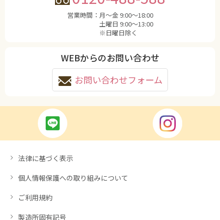
営業時間：
月〜金 9:00〜18:00
土曜日 9:00〜13:00
※日曜日除く
WEBからのお問い合わせ
お問い合わせフォーム
法律に基づく表示
個人情報保護への取り組みについて
ご利用規約
製造所固有記号