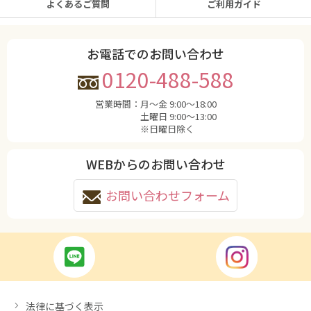
よくあるご質問
ご利用ガイド
お電話でのお問い合わせ
0120-488-588
営業時間：
月〜金 9:00〜18:00
土曜日 9:00〜13:00
※日曜日除く
WEBからのお問い合わせ
お問い合わせフォーム
法律に基づく表示