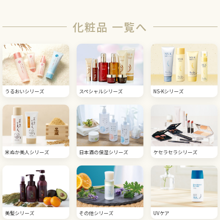
化粧品 一覧へ
うるおいシリーズ
スペシャルシリーズ
NS-Kシリーズ
米ぬか美人シリーズ
日本酒の保湿シリーズ
ケセラセラシリーズ
美髪シリーズ
その他シリーズ
UVケア