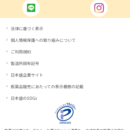
法律に基づく表示
個人情報保護への取り組みについて
ご利用規約
製造所固有記号
日本盛企業サイト
医薬品販売にあたっての表示義務の記載
日本盛のSDGs