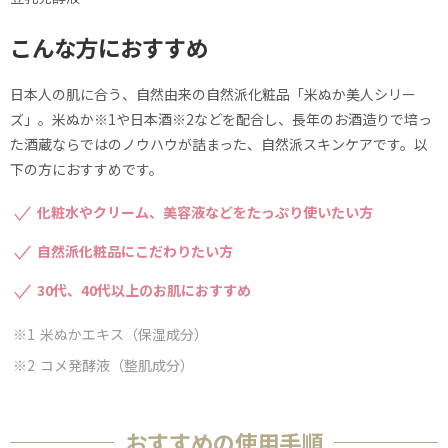
こんな方におすすめ
日本人の肌に合う、自然由来の自然派化粧品「米ぬか美人シリー
ズ」。米ぬか※1や日本酒※2などを配合し、長年のお酒造りで培っ
た酒蔵ならではのノウハウが詰まった、自然派スキンケアです。以
下の方におすすめです。
化粧水やクリーム、美容液などをたっぷり使いたい方
自然派化粧品にこだわりたい方
30代、40代以上のお肌におすすめ
米ぬかエキス（保湿成分）
コメ発酵液（整肌成分）
おすすめの使用手順