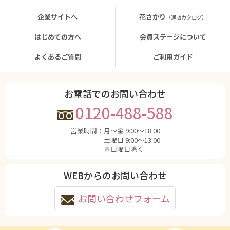
企業サイトへ
花さかり
（通販カタログ）
はじめての方へ
会員ステージについて
よくあるご質問
ご利用ガイド
お電話でのお問い合わせ
0120-488-588
営業時間：
月〜金 9:00〜18:00
土曜日 9:00〜13:00
※日曜日除く
WEBからのお問い合わせ
お問い合わせフォーム