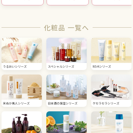
化粧品 一覧へ
うるおいシリーズ
スペシャルシリーズ
NS-Kシリーズ
米ぬか美人シリーズ
日本酒の保湿シリーズ
ケセラセラシリーズ