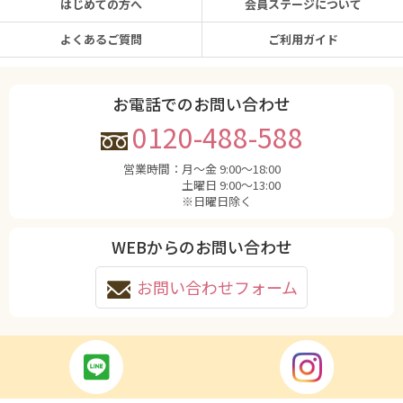
はじめての方へ
会員ステージについて
よくあるご質問
ご利用ガイド
お電話でのお問い合わせ
0120-488-588
営業時間：
月〜金 9:00〜18:00
土曜日 9:00〜13:00
※日曜日除く
WEBからのお問い合わせ
お問い合わせフォーム