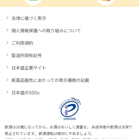
法律に基づく表示
個人情報保護への取り組みについて
ご利用規約
製造所固有記号
日本盛企業サイト
医薬品販売にあたっての表示義務の記載
日本盛のSDGs
飲酒は20歳になってから。お酒はおいしく適量を。 未成年者の飲酒は法律で
禁止されています。 飲酒運転は絶対にやめましょう。