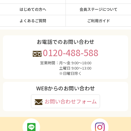
はじめての方へ
会員ステージについて
よくあるご質問
ご利用ガイド
お電話でのお問い合わせ
0120-488-588
営業時間：
月〜金 9:00〜18:00
土曜日 9:00〜13:00
※日曜日除く
WEBからのお問い合わせ
お問い合わせフォーム