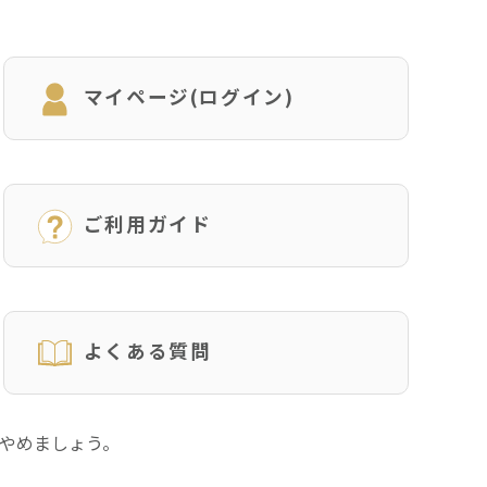
マイページ(ログイン)
ご利用ガイド
よくある質問
にやめましょう。