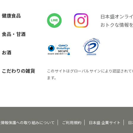
健康食品
日本盛オンラ
おトクな情報
食品・甘酒
お酒
こだわりの雑貨
このサイトはグローバルサインにより認証されて
ます。
人情報保護への取り組みについて
ご利用規約
日本盛 企業サイト
日