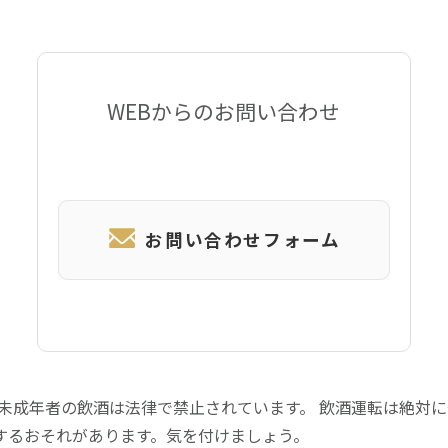
WEBからのお問い合わせ
お問い合わせフォーム
 未成年者の飲酒は法律で禁止されています。 飲酒運転は絶対
するおそれがあります。気を付けましょう。