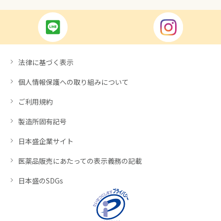
法律に基づく表示
個人情報保護への取り組みについて
ご利用規約
製造所固有記号
日本盛企業サイト
医薬品販売にあたっての表示義務の記載
日本盛のSDGs