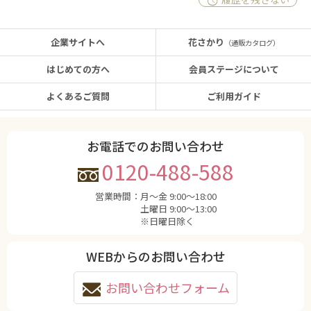
企業サイトへ
花さかり
（通販カタログ）
はじめての方へ
会員ステージについて
よくあるご質問
ご利用ガイド
お電話でのお問い合わせ
0120-488-588
営業時間：
月〜金 9:00〜18:00
土曜日 9:00〜13:00
※日曜日除く
WEBからのお問い合わせ
お問い合わせフォーム