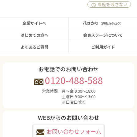
履歴を残さない
企業サイトへ
花さかり
（通販カタログ）
はじめての方へ
会員ステージについて
よくあるご質問
ご利用ガイド
お電話でのお問い合わせ
0120-488-588
営業時間：
月〜金 9:00〜18:00
土曜日 9:00〜13:00
※日曜日除く
WEBからのお問い合わせ
お問い合わせフォーム