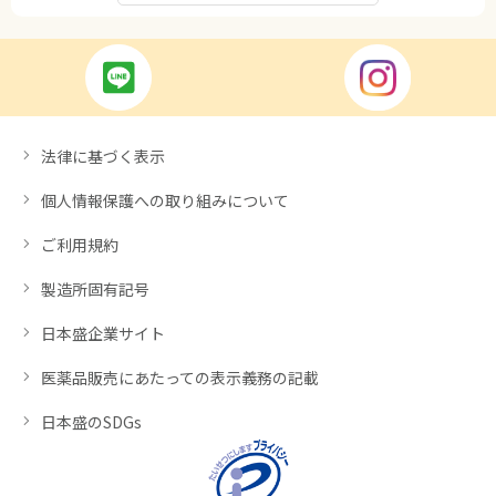
法律に基づく表示
個人情報保護への取り組みについて
ご利用規約
製造所固有記号
日本盛企業サイト
医薬品販売にあたっての表示義務の記載
日本盛のSDGs