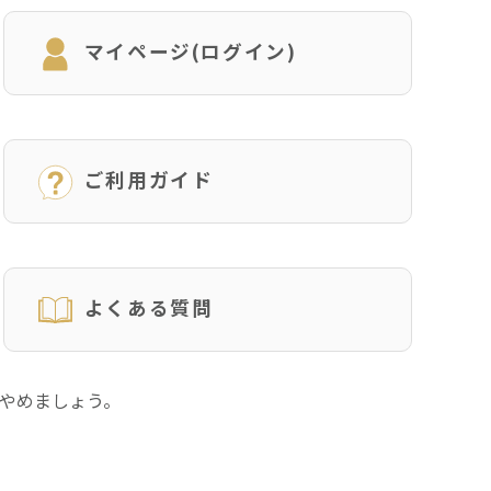
マイページ(ログイン)
ご利用ガイド
よくある質問
にやめましょう。