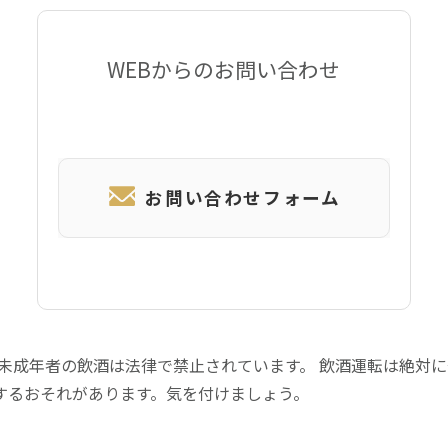
WEBからのお問い合わせ
お問い合わせフォーム
 未成年者の飲酒は法律で禁止されています。 飲酒運転は絶対
するおそれがあります。気を付けましょう。